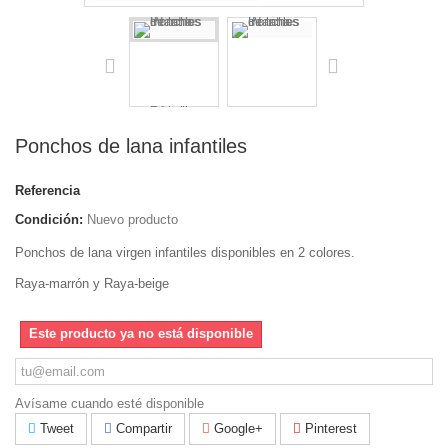
Ponchos de lana infantiles
Referencia
Condición:
Nuevo producto
Ponchos de lana virgen infantiles disponibles en 2 colores.
Raya-marrón y Raya-beige
Este producto ya no está disponible
Avísame cuando esté disponible
Tweet
Compartir
Google+
Pinterest