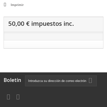
Imprimir
50,00 €
impuestos inc.
Boletín