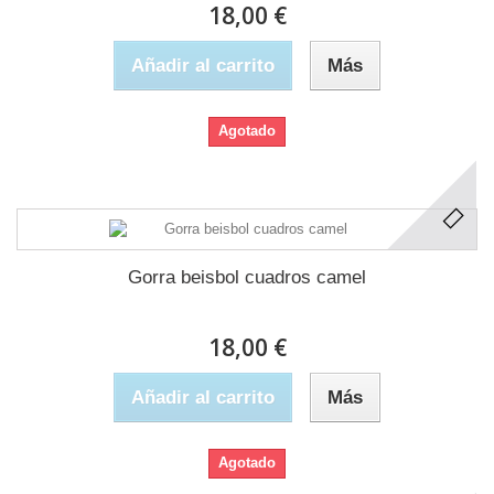
18,00 €
Añadir al carrito
Más
Agotado
Gorra beisbol cuadros camel
18,00 €
Añadir al carrito
Más
Agotado