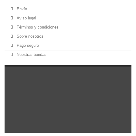
Envío
Aviso legal
Términos y condiciones
Sobre nosotros
Pago seguro
Nuestras tiendas