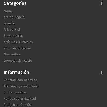
Categorías
Moda
Art. de Regalo
Joyería
Art. de Piel
Sombrerería
Artículos Musicales
Vinos de la Tierra
Mascarillas
Juguetes del Rocío
Información
Contacte con nosotros
Términos y condiciones
Sobre nosotros
Política de privacidad
Política de Cookies