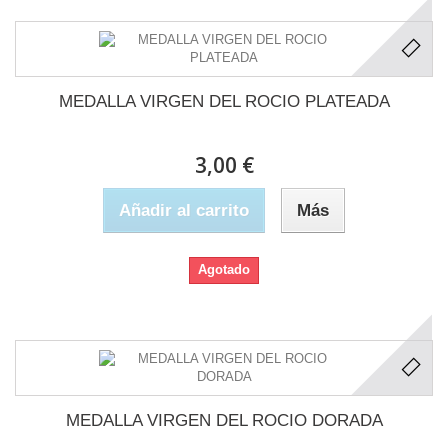
MEDALLA VIRGEN DEL ROCIO PLATEADA
3,00 €
Añadir al carrito
Más
Agotado
MEDALLA VIRGEN DEL ROCIO DORADA