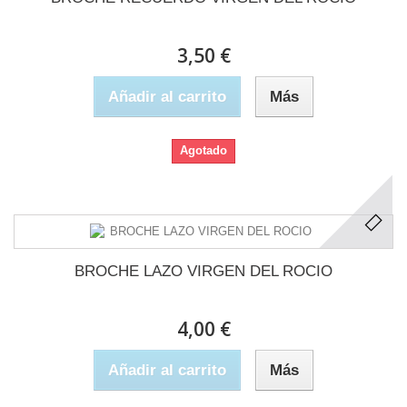
3,50 €
Añadir al carrito
Más
Agotado
BROCHE LAZO VIRGEN DEL ROCIO
4,00 €
Añadir al carrito
Más