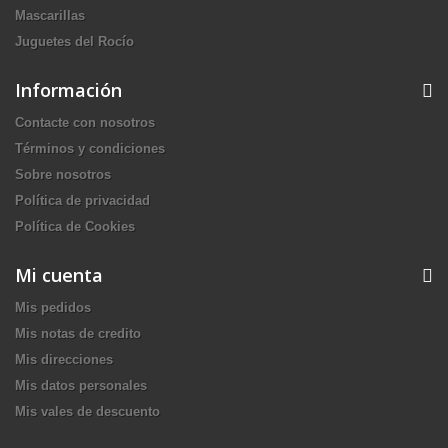
Mascarillas
Juguetes del Rocío
Información
Contacte con nosotros
Términos y condiciones
Sobre nosotros
Política de privacidad
Política de Cookies
Mi cuenta
Mis pedidos
Mis notas de credito
Mis direcciones
Mis datos personales
Mis vales de descuento