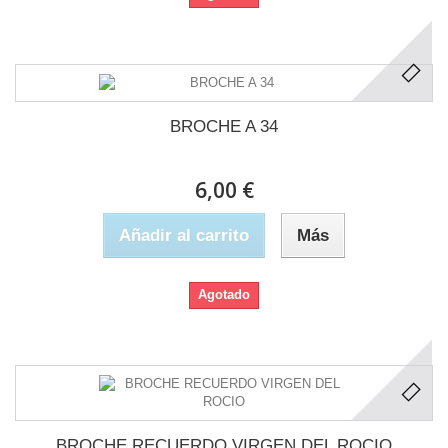
BROCHE A 34
6,00 €
Añadir al carrito
Más
Agotado
BROCHE RECUERDO VIRGEN DEL ROCIO