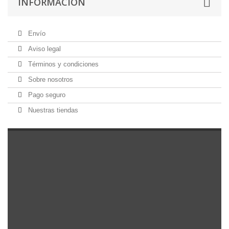
INFORMACIÓN
Envío
Aviso legal
Términos y condiciones
Sobre nosotros
Pago seguro
Nuestras tiendas