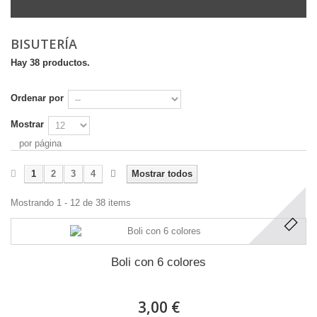
BISUTERÍA
Hay 38 productos.
Ordenar por
Mostrar
por página
1
2
3
4
Mostrar todos
Mostrando 1 - 12 de 38 items
Boli con 6 colores
3,00 €