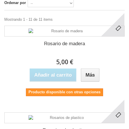
Ordenar por
Mostrando 1 - 11 de 11 items
Rosario de madera
5,00 €
Añadir al carrito
Más
Producto disponible con otras opciones