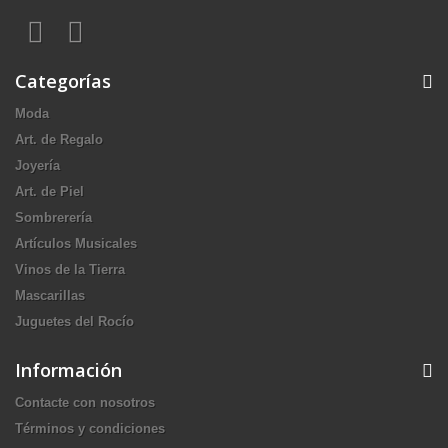
Categorías
Moda
Art. de Regalo
Joyería
Art. de Piel
Sombrerería
Artículos Musicales
Vinos de la Tierra
Mascarillas
Juguetes del Rocío
Información
Contacte con nosotros
Términos y condiciones