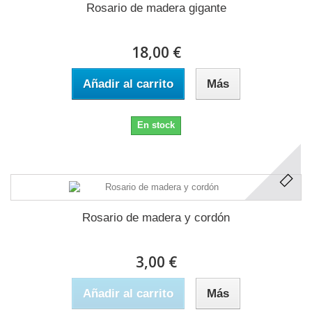
Rosario de madera gigante
18,00 €
Añadir al carrito
Más
En stock
Rosario de madera y cordón
3,00 €
Añadir al carrito
Más