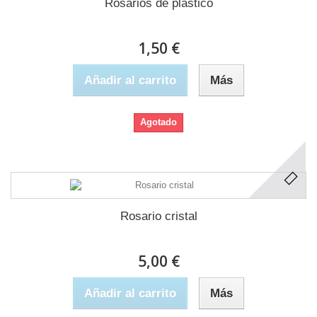
Rosarios de plastico
1,50 €
Añadir al carrito
Más
Agotado
Rosario cristal
5,00 €
Añadir al carrito
Más