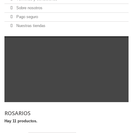
Sobre nosotros
Pago seguro
Nuestras tiendas
ROSARIOS
Hay 11 productos.