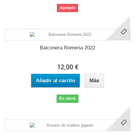
Agotado
Balconera Romeria 2022
12,00 €
Añadir al carrito
Más
En stock