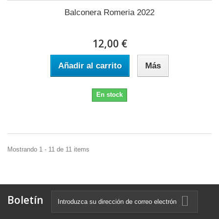
Balconera Romeria 2022
12,00 €
Añadir al carrito
Más
En stock
Mostrando 1 - 11 de 11 items
Boletín