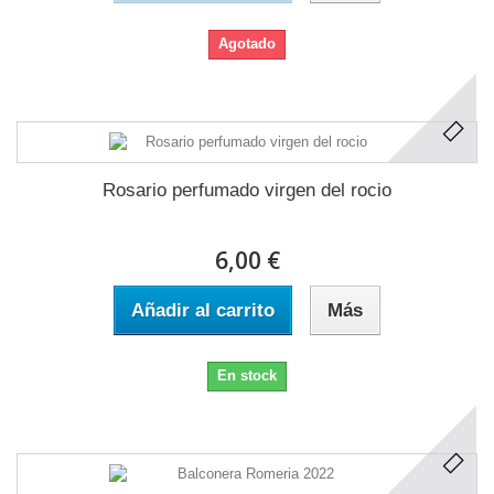
Agotado
Rosario perfumado virgen del rocio
6,00 €
Añadir al carrito
Más
En stock