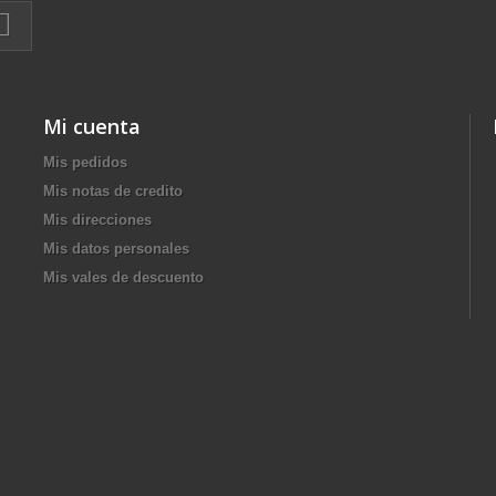
Mi cuenta
Mis pedidos
Mis notas de credito
Mis direcciones
Mis datos personales
Mis vales de descuento