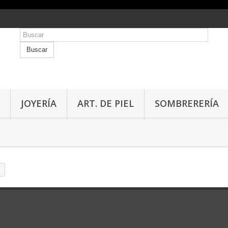
Buscar
JOYERÍA
ART. DE PIEL
SOMBRERERÍA