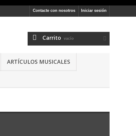
Contacte con nosotros
Iniciar sesión
Carrito
vacío
ARTÍCULOS MUSICALES