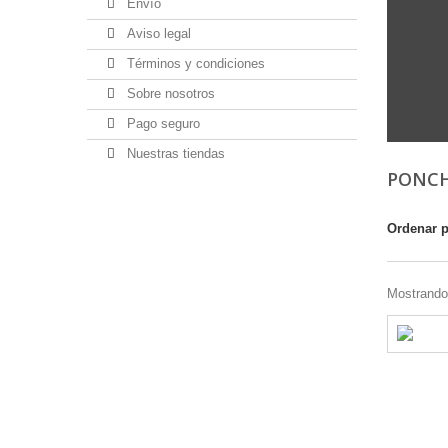
Envío
Aviso legal
Términos y condiciones
Sobre nosotros
Pago seguro
Nuestras tiendas
PONC
Ordenar 
Mostrando 