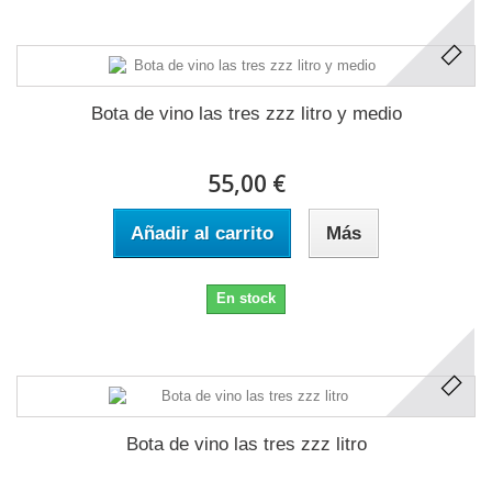
Bota de vino las tres zzz litro y medio
55,00 €
Añadir al carrito
Más
En stock
Bota de vino las tres zzz litro