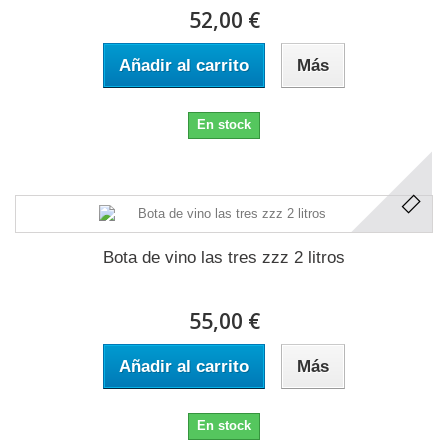
52,00 €
Añadir al carrito
Más
En stock
Bota de vino las tres zzz 2 litros
55,00 €
Añadir al carrito
Más
En stock