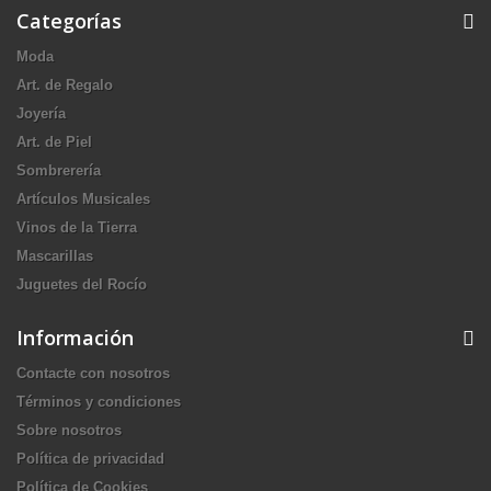
Categorías
Moda
Art. de Regalo
Joyería
Art. de Piel
Sombrerería
Artículos Musicales
Vinos de la Tierra
Mascarillas
Juguetes del Rocío
Información
Contacte con nosotros
Términos y condiciones
Sobre nosotros
Política de privacidad
Política de Cookies