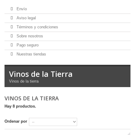
Envío
Aviso legal
Términos y condiciones
Sobre nosotros
Pago seguro
Nuestras tiendas
Vinos de la Tierra
Vinos de la tierra
VINOS DE LA TIERRA
Hay 8 productos.
Ordenar por