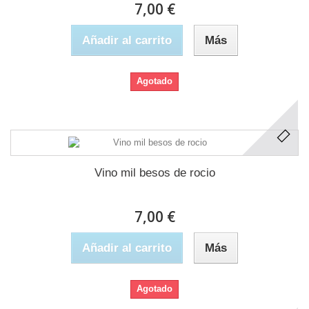
7,00 €
Añadir al carrito
Más
Agotado
Vino mil besos de rocio
7,00 €
Añadir al carrito
Más
Agotado