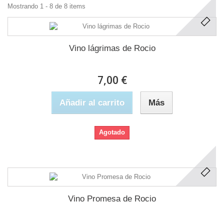
Mostrando 1 - 8 de 8 items
Vino lágrimas de Rocio
7,00 €
Añadir al carrito
Más
Agotado
Vino Promesa de Rocio