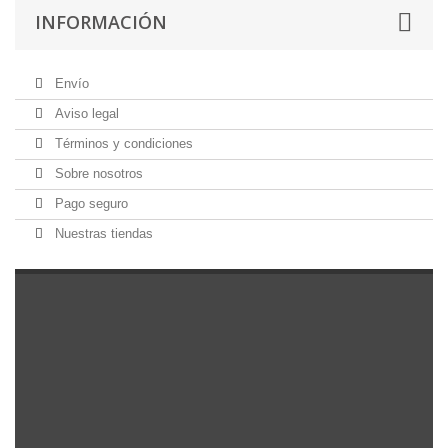
INFORMACIÓN
Envío
Aviso legal
Términos y condiciones
Sobre nosotros
Pago seguro
Nuestras tiendas