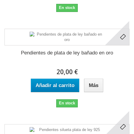
En stock
Pendientes de plata de ley bañado en oro
20,00 €
Añadir al carrito
Más
En stock