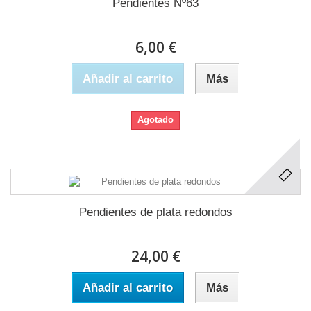
Pendientes Nº63
6,00 €
Añadir al carrito
Más
Agotado
Pendientes de plata redondos
24,00 €
Añadir al carrito
Más