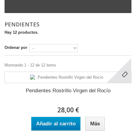
PENDIENTES
Hay 12 productos.
Ordenar por
Mostrando 1 - 12 de 12 items
Pendientes Rostrillo Virgen del Rocío
28,00 €
Añadir al carrito
Más