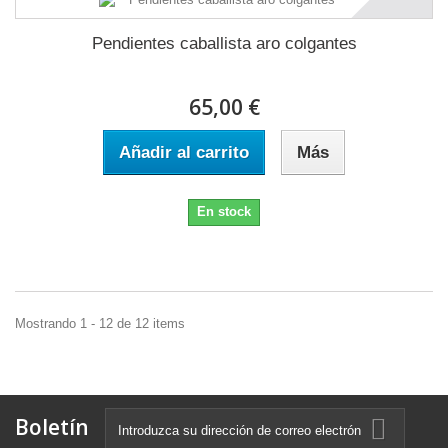
Pendientes caballista aro colgantes
65,00 €
Añadir al carrito
Más
En stock
Mostrando 1 - 12 de 12 items
Boletín