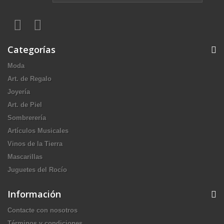
Categorías
Moda
Art. de Regalo
Joyería
Art. de Piel
Sombrerería
Artículos Musicales
Vinos de la Tierra
Mascarillas
Juguetes del Rocío
Información
Contacte con nosotros
Términos y condiciones