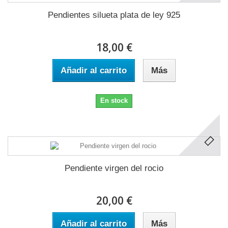
Pendientes silueta plata de ley 925
18,00 €
Añadir al carrito
Más
En stock
Pendiente virgen del rocio
20,00 €
Añadir al carrito
Más