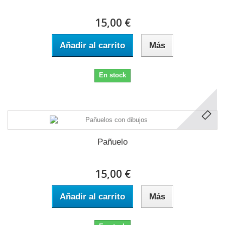
15,00 €
Añadir al carrito
Más
En stock
Pañuelo
15,00 €
Añadir al carrito
Más