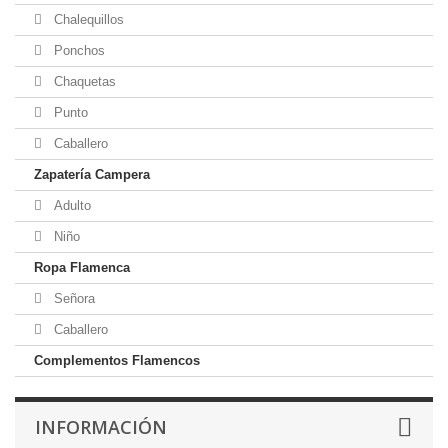
Chalequillos
Ponchos
Chaquetas
Punto
Caballero
Zapatería Campera
Adulto
Niño
Ropa Flamenca
Señora
Caballero
Complementos Flamencos
INFORMACIÓN