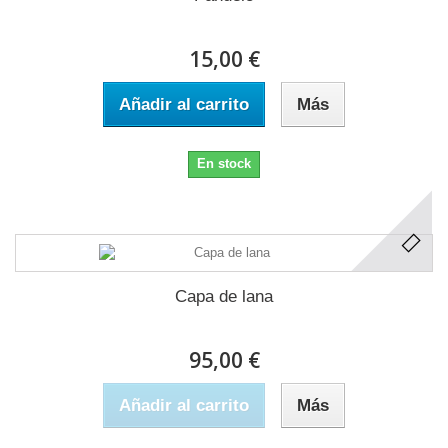
15,00 €
Añadir al carrito
Más
En stock
Capa de lana
95,00 €
Añadir al carrito
Más