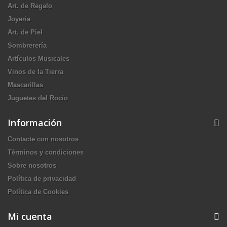
Art. de Regalo
Joyería
Art. de Piel
Sombrerería
Artículos Musicales
Vinos de la Tierra
Mascarillas
Juguetes del Rocío
Información
Contacte con nosotros
Términos y condiciones
Sobre nosotros
Política de privacidad
Política de Cookies
Mi cuenta