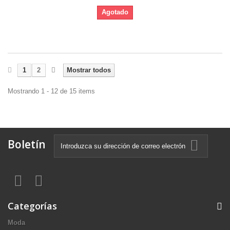
Agotado
1
2
Mostrar todos
Mostrando 1 - 12 de 15 items
Boletín
Categorías
Moda