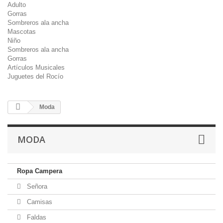
Adulto
Gorras
Sombreros ala ancha
Mascotas
Niño
Sombreros ala ancha
Gorras
Artículos Musicales
Juguetes del Rocío
Moda
MODA
Ropa Campera
Señora
Camisas
Faldas