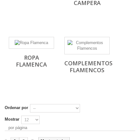
CAMPERA
ROPA
COMPLEMENTOS
FLAMENCA
FLAMENCOS
Ordenar por
Mostrar
por página