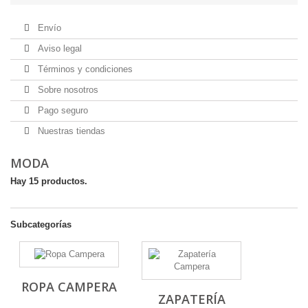
Envío
Aviso legal
Términos y condiciones
Sobre nosotros
Pago seguro
Nuestras tiendas
MODA
Hay 15 productos.
Subcategorías
ROPA CAMPERA
ZAPATERÍA