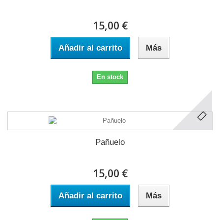
15,00 €
Añadir al carrito
Más
En stock
Pañuelo
15,00 €
Añadir al carrito
Más