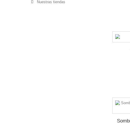
Nuestras tiendas
Sombr