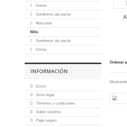
Gorras
Sombreros ala ancha
A
Mascotas
Niño
Sombreros ala ancha
Gorras
Ordenar 
INFORMACIÓN
Mostrando 
Envío
Aviso legal
Términos y condiciones
Sobre nosotros
Pago seguro