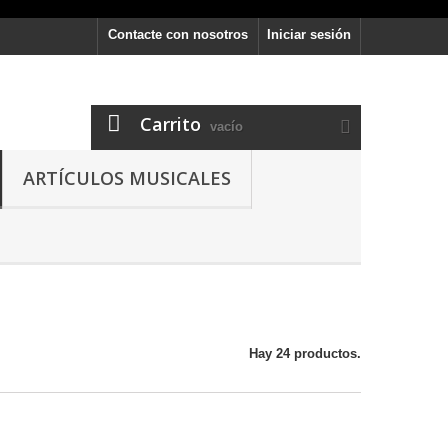
Contacte con nosotros
Iniciar sesión
Carrito
vacío
ARTÍCULOS MUSICALES
Hay 24 productos.