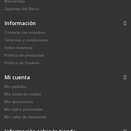
Mascarillas
Juguetes del Rocío
Información
Contacte con nosotros
Términos y condiciones
Sobre nosotros
Política de privacidad
Política de Cookies
Mi cuenta
Mis pedidos
Mis notas de credito
Mis direcciones
Mis datos personales
Mis vales de descuento