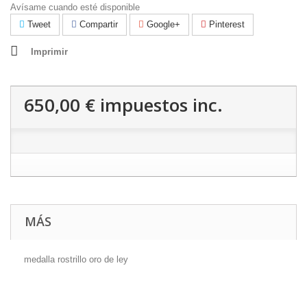
Avísame cuando esté disponible
Tweet
Compartir
Google+
Pinterest
Imprimir
650,00 €
impuestos inc.
MÁS
medalla rostrillo oro de ley