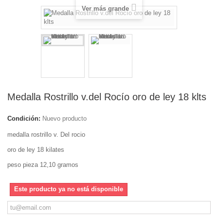
Ver más grande
Medalla Rostrillo v.del Rocío oro de ley 18 klts
Condición:
Nuevo producto
medalla rostrillo v. Del rocio
oro de ley 18 kilates
peso pieza 12,10 gramos
Este producto ya no está disponible