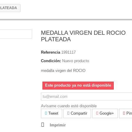
PLATEADA
MEDALLA VIRGEN DEL ROCIO
PLATEADA
Referencia
1991117
Condición:
Nuevo producto
medalla virgen del ROCIO
Este producto ya no está disponible
Avísame cuando esté disponible
Tweet
Compartir
Google+
Pin
Imprimir