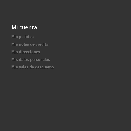
Mi cuenta
Mis pedidos
Mis notas de credito
Mis direcciones
Mis datos personales
Mis vales de descuento