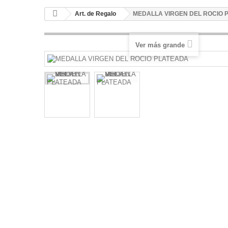
Art. de Regalo
MEDALLA VIRGEN DEL ROCIO 
Ver más grande