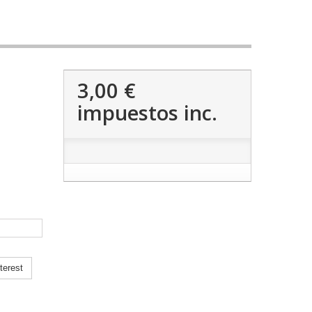
3,00 €
impuestos inc.
terest