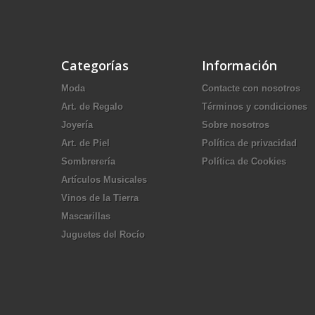
Categorías
Información
Moda
Contacte con nosotros
Art. de Regalo
Términos y condiciones
Joyería
Sobre nosotros
Art. de Piel
Política de privacidad
Sombrerería
Política de Cookies
Artículos Musicales
Vinos de la Tierra
Mascarillas
Juguetes del Rocío