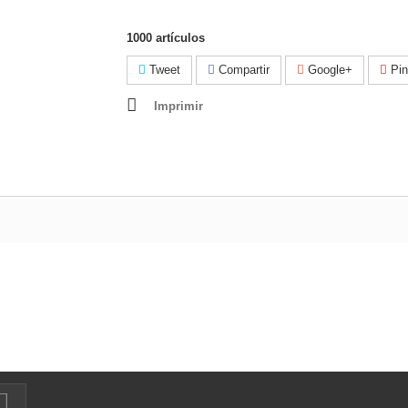
1000
artículos
Tweet
Compartir
Google+
Pin
Imprimir