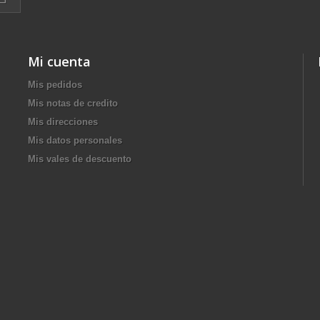
Mi cuenta
Mis pedidos
Mis notas de credito
Mis direcciones
Mis datos personales
Mis vales de descuento