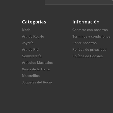
Categorías
Información
Moda
Contacte con nosotros
Art. de Regalo
Términos y condiciones
Joyería
Sobre nosotros
Art. de Piel
Política de privacidad
Sombrerería
Política de Cookies
Artículos Musicales
Vinos de la Tierra
Mascarillas
Juguetes del Rocío