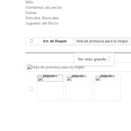
Niño
Sombreros ala ancha
Gorras
Artículos Musicales
Juguetes del Rocío
Art. de Regalo
Vela de promesa para la virgen
Ver más grande