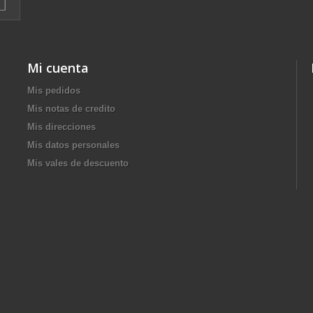
Mi cuenta
Mis pedidos
Mis notas de credito
Mis direcciones
Mis datos personales
Mis vales de descuento