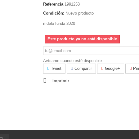
Referencia
1991253
Condición:
Nuevo producto
mdelo funda 2020
Este producto ya no está disponible
Avísame cuando esté disponible
Tweet
Compartir
Google+
Pin
Imprimir