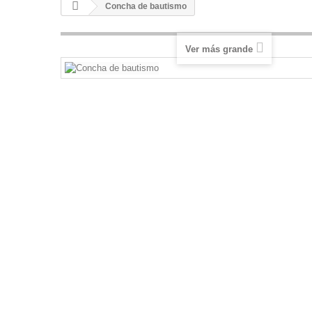
Concha de bautismo
Ver más grande