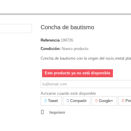
Concha de bautismo
Referencia
199726
Condición:
Nuevo producto
Concha de bautismo con la virgen del rocio,metal pl
Este producto ya no está disponible
Avísame cuando esté disponible
Tweet
Compartir
Google+
Pin
Imprimir